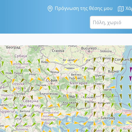
Πρόγνωση της θέσης μου
Χά