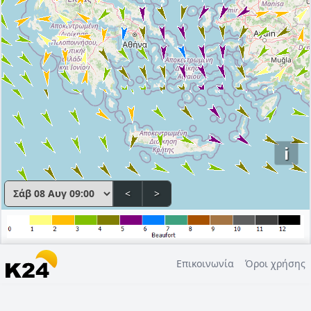
i
<
>
Επικοινωνία
Όροι χρήσης