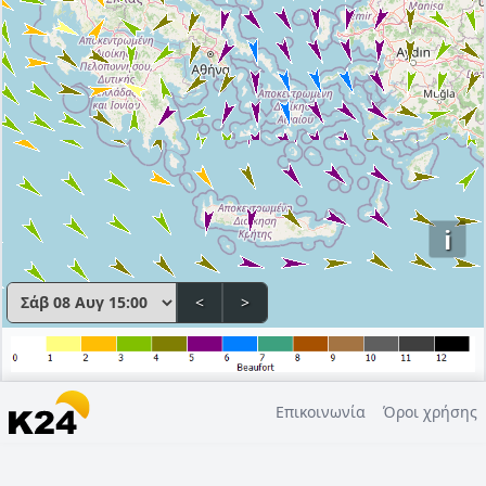
i
<
>
Επικοινωνία
Όροι χρήσης