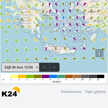
i
<
>
Επικοινωνία
Όροι χρήσης