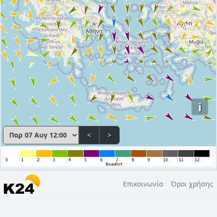
i
<
>
Επικοινωνία
Όροι χρήσης