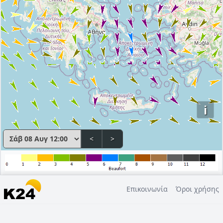
i
<
>
Επικοινωνία
Όροι χρήσης