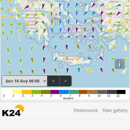
i
<
>
Επικοινωνία
Όροι χρήσης