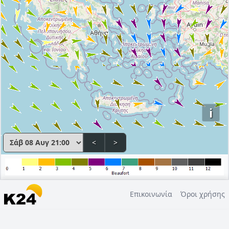
i
<
>
Επικοινωνία
Όροι χρήσης