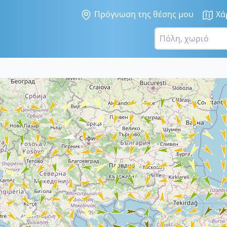
Πρόγνωση της θέσης μου
Χά