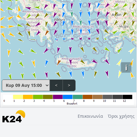
i
<
>
Επικοινωνία
Όροι χρήσης