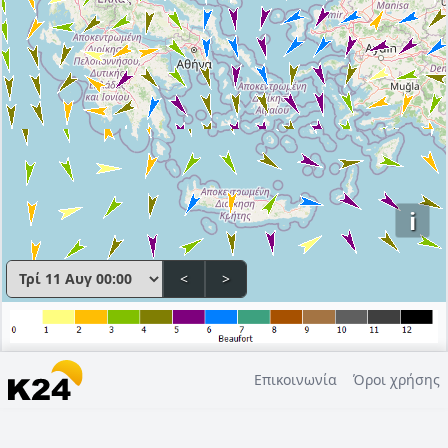
i
<
>
Επικοινωνία
Όροι χρήσης