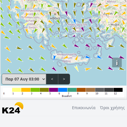
i
<
>
Επικοινωνία
Όροι χρήσης