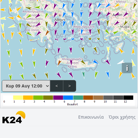
i
<
>
Επικοινωνία
Όροι χρήσης