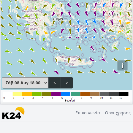
i
<
>
Επικοινωνία
Όροι χρήσης