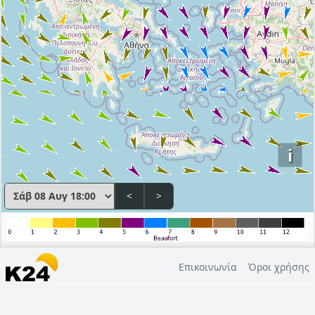
i
<
>
Επικοινωνία
Όροι χρήσης