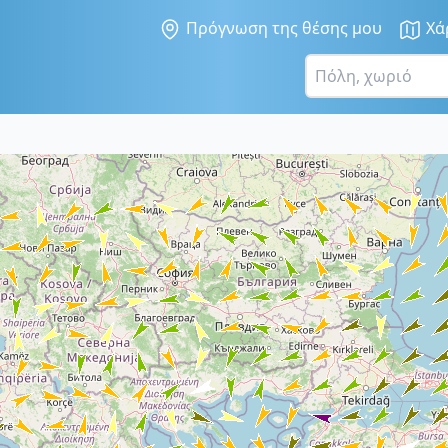
Πρόγνωση της θέσης μου
Χά