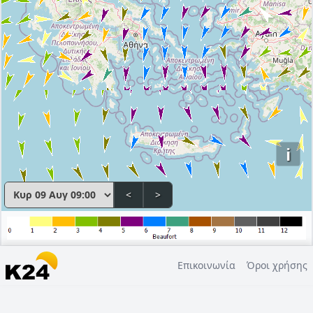
i
<
>
Επικοινωνία
Όροι χρήσης