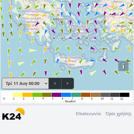
i
<
>
Επικοινωνία
Όροι χρήσης