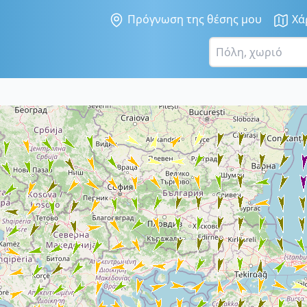
Πρόγνωση της θέσης μου
Χά