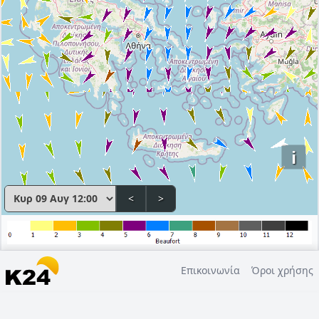
i
<
>
Επικοινωνία
Όροι χρήσης