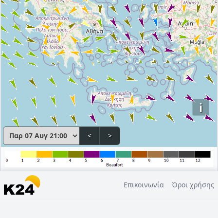
i
<
>
Επικοινωνία
Όροι χρήσης