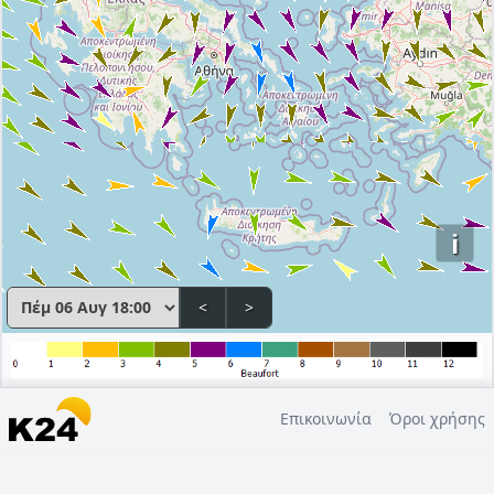
i
<
>
Επικοινωνία
Όροι χρήσης