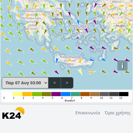
i
<
>
Επικοινωνία
Όροι χρήσης