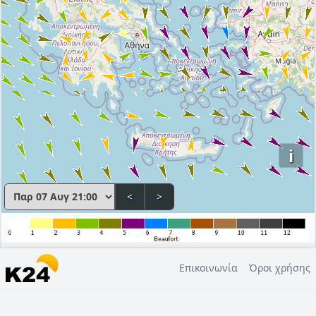
i
<
>
Επικοινωνία
Όροι χρήσης