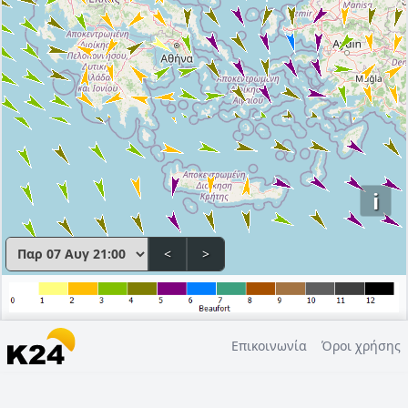
i
<
>
Επικοινωνία
Όροι χρήσης