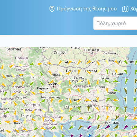
Πρόγνωση της θέσης μου
Χά