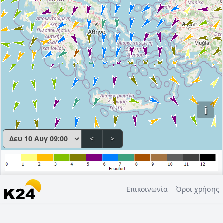
i
<
>
Επικοινωνία
Όροι χρήσης