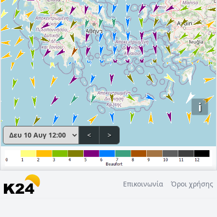
i
<
>
Επικοινωνία
Όροι χρήσης