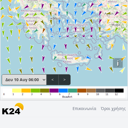
i
<
>
Επικοινωνία
Όροι χρήσης