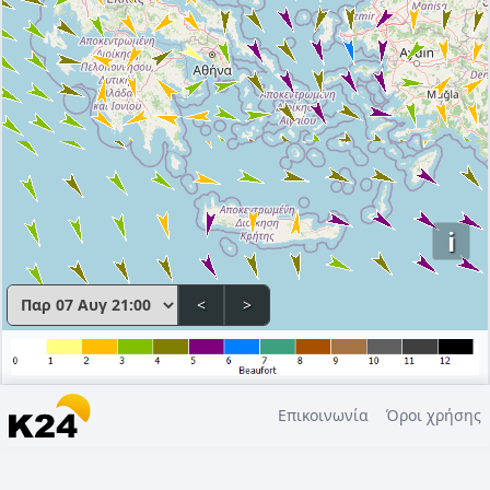
i
<
>
Επικοινωνία
Όροι χρήσης