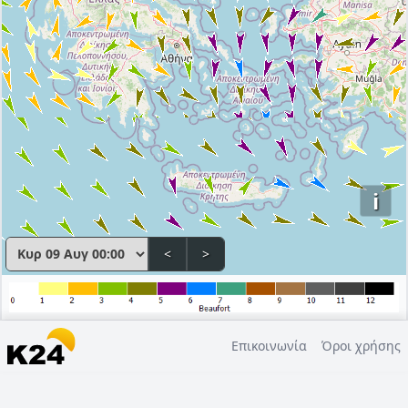
i
<
>
Επικοινωνία
Όροι χρήσης