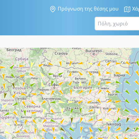
Πρόγνωση της θέσης μου
Χά