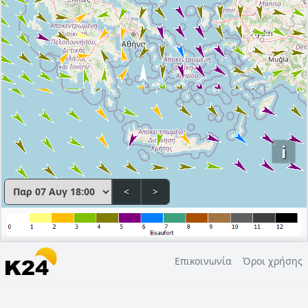
i
<
>
Επικοινωνία
Όροι χρήσης