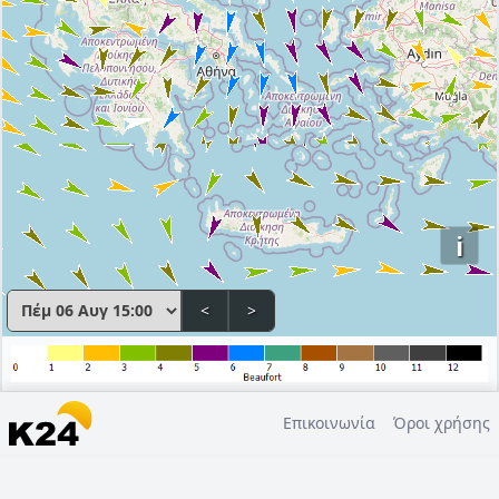
i
<
>
Επικοινωνία
Όροι χρήσης