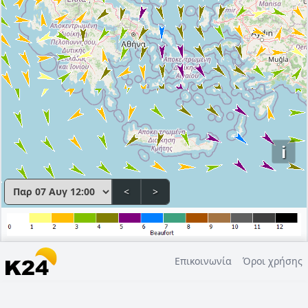
i
<
>
Επικοινωνία
Όροι χρήσης