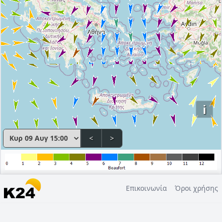
i
<
>
Επικοινωνία
Όροι χρήσης