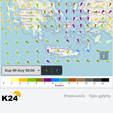
i
<
>
Επικοινωνία
Όροι χρήσης