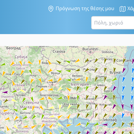
Πρόγνωση της θέσης μου
Χά