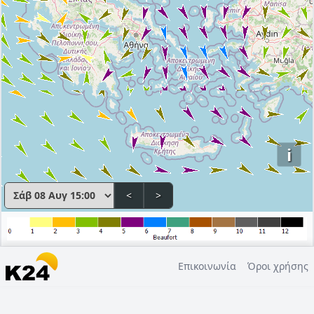
i
<
>
Επικοινωνία
Όροι χρήσης