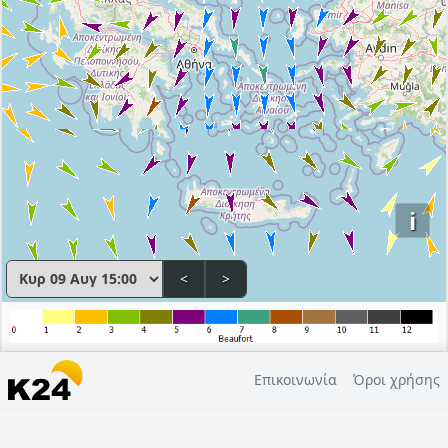
i
<
>
Επικοινωνία
Όροι χρήσης