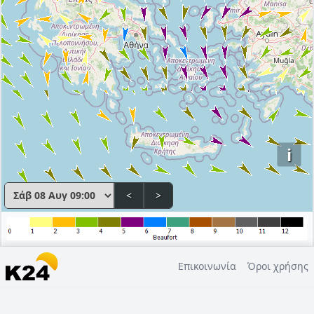
i
<
>
Επικοινωνία
Όροι χρήσης