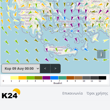
i
<
>
Επικοινωνία
Όροι χρήσης