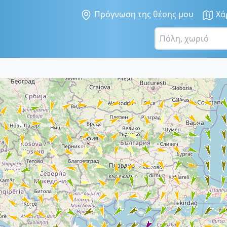
Πρόγνωση της θέσης μου
Χά