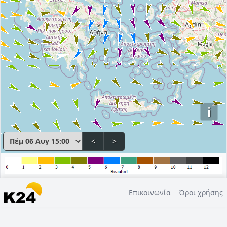
i
<
>
Επικοινωνία
Όροι χρήσης