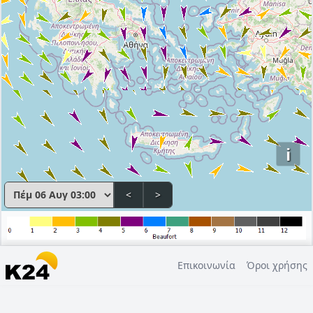
i
<
>
Επικοινωνία
Όροι χρήσης