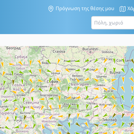
Πρόγνωση της θέσης μου
Χά