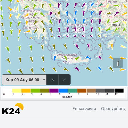
i
<
>
Επικοινωνία
Όροι χρήσης