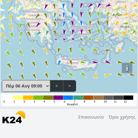
i
<
>
Επικοινωνία
Όροι χρήσης