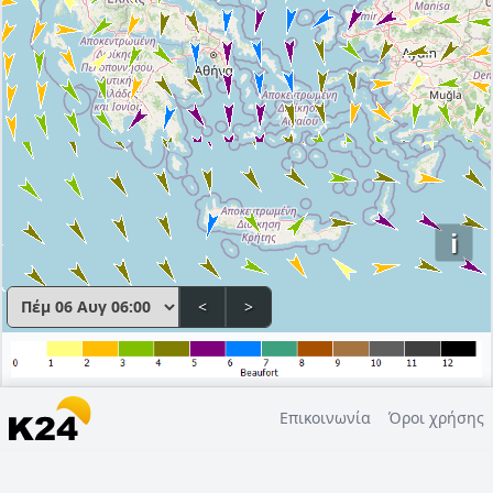
i
<
>
Επικοινωνία
Όροι χρήσης