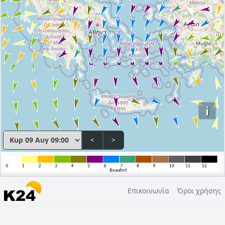
i
<
>
Επικοινωνία
Όροι χρήσης